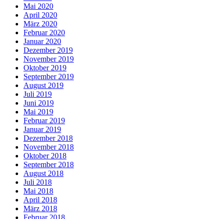
Mai 2020
April 2020
März 2020
Februar 2020
Januar 2020
Dezember 2019
November 2019
Oktober 2019
September 2019
August 2019
Juli 2019
Juni 2019
Mai 2019
Februar 2019
Januar 2019
Dezember 2018
November 2018
Oktober 2018
September 2018
August 2018
Juli 2018
Mai 2018
April 2018
März 2018
Februar 2018