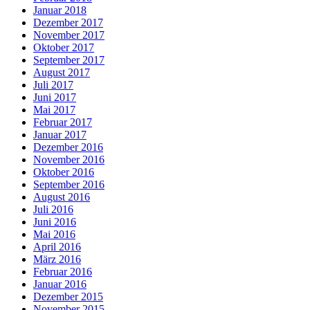
Januar 2018
Dezember 2017
November 2017
Oktober 2017
September 2017
August 2017
Juli 2017
Juni 2017
Mai 2017
Februar 2017
Januar 2017
Dezember 2016
November 2016
Oktober 2016
September 2016
August 2016
Juli 2016
Juni 2016
Mai 2016
April 2016
März 2016
Februar 2016
Januar 2016
Dezember 2015
November 2015