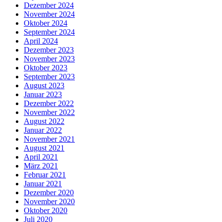
Dezember 2024
November 2024
Oktober 2024
September 2024
April 2024
Dezember 2023
November 2023
Oktober 2023
September 2023
August 2023
Januar 2023
Dezember 2022
November 2022
August 2022
Januar 2022
November 2021
August 2021
April 2021
März 2021
Februar 2021
Januar 2021
Dezember 2020
November 2020
Oktober 2020
Juli 2020