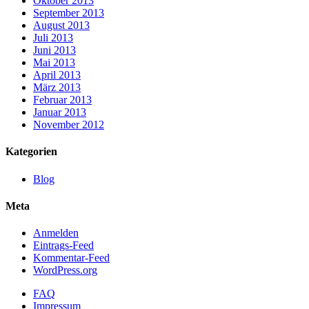
Oktober 2013
September 2013
August 2013
Juli 2013
Juni 2013
Mai 2013
April 2013
März 2013
Februar 2013
Januar 2013
November 2012
Kategorien
Blog
Meta
Anmelden
Eintrags-Feed
Kommentar-Feed
WordPress.org
FAQ
Impressum