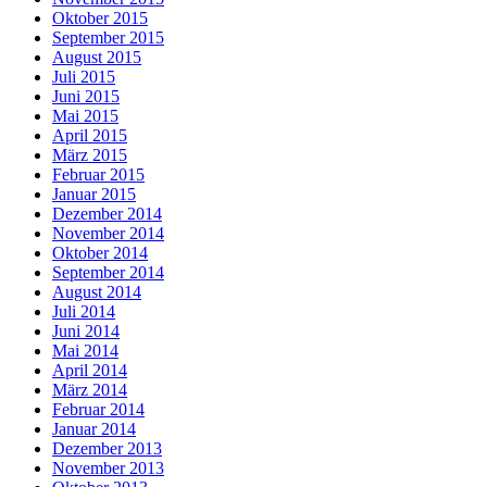
Oktober 2015
September 2015
August 2015
Juli 2015
Juni 2015
Mai 2015
April 2015
März 2015
Februar 2015
Januar 2015
Dezember 2014
November 2014
Oktober 2014
September 2014
August 2014
Juli 2014
Juni 2014
Mai 2014
April 2014
März 2014
Februar 2014
Januar 2014
Dezember 2013
November 2013